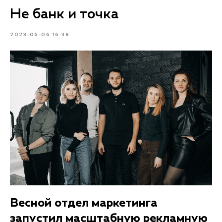
Не банк и точка
2023-06-06 16:38
Весной отдел маркетинга
запустил масштабную рекламную