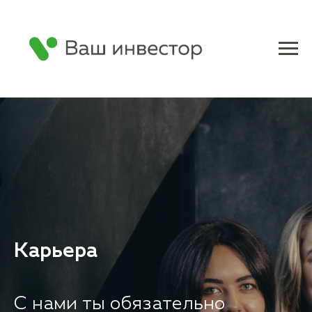
Карьера
С нами ты обязательно