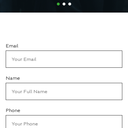
Email
Name
Phone