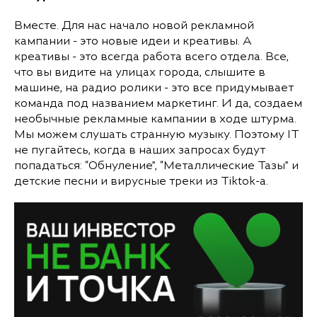
Вместе. Для нас начало новой рекламной
кампании - это новые идеи и креативы. А
креативы - это всегда работа всего отдела. Все,
что вы видите на улицах города, слышите в
машине, на радио ролики - это все придумывает
команда под названием маркетинг. И да, создаем
необычные рекламные кампании в ходе штурма.
Мы можем слушать странную музыку. Поэтому IT
не пугайтесь, когда в наших запросах будут
попадаться: “Обнуление”, “Металлические Тазы” и
детские песни и вирусные треки из Tiktok-а.