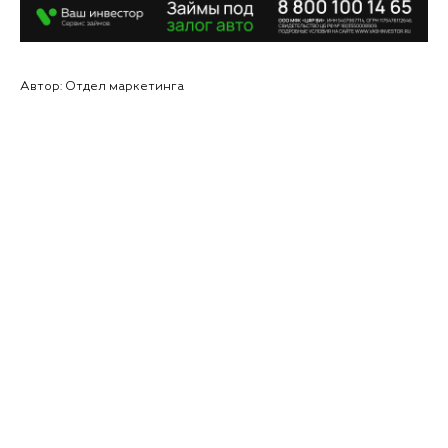
Автор: Отдел маркетинга